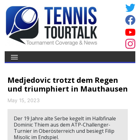
Medjedovic trotzt dem Regen
und triumphiert in Mauthausen
May 15, 2023
Der 19 Jahre alte Serbe kegelt im Halbfinale
Dominic Thiem aus dem ATP-Challenger-
Turnier in Oberösterreich und besiegt Filip
Misolic im Endspiel.