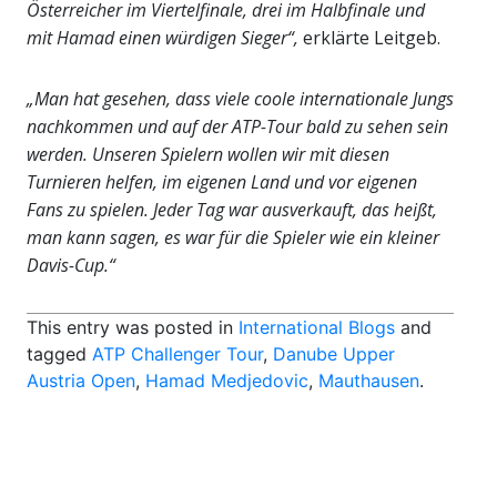
Österreicher im Viertelfinale, drei im Halbfinale und
mit Hamad einen würdigen Sieger“,
erklärte Leitgeb.
„Man hat gesehen, dass viele coole internationale Jungs
nachkommen und auf der ATP-Tour bald zu sehen sein
werden. Unseren Spielern wollen wir mit diesen
Turnieren helfen, im eigenen Land und vor eigenen
Fans zu spielen. Jeder Tag war ausverkauft, das heißt,
man kann sagen, es war für die Spieler wie ein kleiner
Davis-Cup.“
This entry was posted in
International Blogs
and
tagged
ATP Challenger Tour
,
Danube Upper
Austria Open
,
Hamad Medjedovic
,
Mauthausen
.