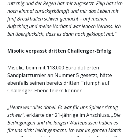
rutschig und der Regen hat mir zugesetzt. Filip hat sich
noch einmal zurückgekämpft und mir das Leben mit
fünf Breakbällen schwer gemacht – auf meinen
Aufschlag und meine Vorhand war jedoch Verlass. Ich
bin überglücklich, dass es dann noch geklappt hat.“
Misolic verpasst dritten Challenger-Erfolg
Misolic, beim mit 118.000 Euro dotierten
Sandplatzturnier an Nummer 5 gesetzt, hätte
ebenfalls seinen bereits dritten Triumph auf
Challenger-Ebene feiern können.
„Heute war alles dabei. Es war für uns Spieler richtig
schwer“,
erklärte der 21-jährige im Anschluss.
„Die
Bedingungen und die langen Wartepausen haben es
für uns nicht leicht gemacht. Ich war im ganzen Match