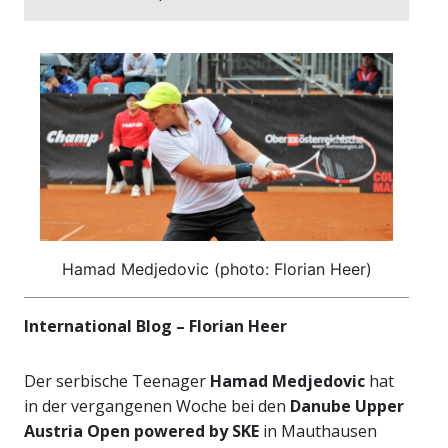
Hamad Medjedovic (photo: Florian Heer)
International Blog – Florian Heer
Der serbische Teenager
Hamad Medjedovic
hat
in der vergangenen Woche bei den
Danube Upper
Austria Open powered by SKE
in Mauthausen