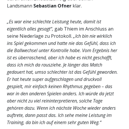
Landsmann
Sebastian Ofner
klar.
„Es war eine schlechte Leistung heute, damit ist
eigentlich alles gesagt“,
gab Thiem im Anschluss an
seine Niederlage zu Protokoll.
„Ich bin nie wirklich
ins Spiel gekommen und hatte nie das Gefühl, dass ich
die Ballwechsel unter Kontrolle habe. Vom Ergebnis her
ist es überraschend, aber ich habe es nicht geschafft,
dass ich mich da rausziehe. Je länger das Match
gedauert hat, umso schlechter ist das Gefühl geworden.
Er hat heute super aufgeschlagen und druckvoll
gespielt, mir einfach keinen Rhythmus gegeben – das
war in den anderen Spielen anders. Ich würde da jetzt
aber nicht zu viel reininterpretieren, solche Tage
gehören dazu. Wenn ich nächste Woche wieder anders
auftrete, dann passt das. Ich sehe meine Leistung im
Training, da bin ich auf einem sehr guten Weg.“