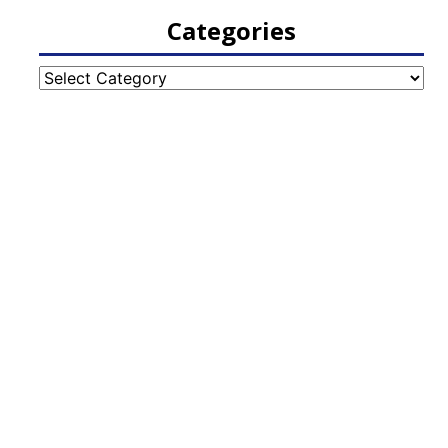
Categories
Categories