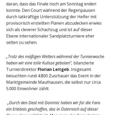
daran, dass das Finale noch am Sonntag enden
konnte. Den Court während der Regenpausen
durch tatkräftige Unterstützung der Helfer mit
provisorisch erstellten Planen abzudecken erwies
sich als cleverer Schachzug und ist auf dieser
Ebene internationaler Sandplatzturniere eher
selten zu sehen.
„Trotz des mäßigen Wetters während der Turnierwoche
haben wir eine tolle Kulisse geboten“,
bilanzierte
Turnierdirektor
Florian Leitgeb
. Insgesamt
besuchten rund 4.800 Zuschauer das Event in der
Marktgemeinde Mauthausen, die selbst nur circa
5.000 Einwohner zählt.
„Durch den Deal mit Dominic haben wir für die Fans
ein Erlebnis geschaffen, das in Österreich auf dieser