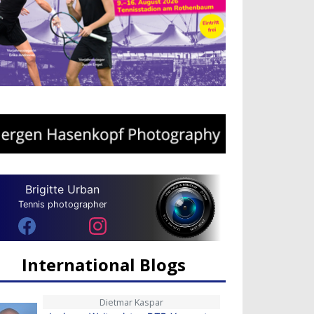
Brigitte Urban
Tennis photographer
International Blogs
Dietmar Kaspar