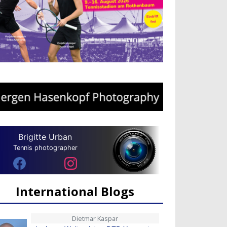
Brigitte Urban
Tennis photographer
International Blogs
Dietmar Kaspar