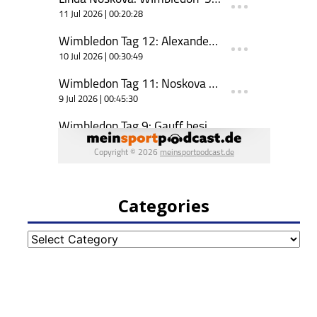
Categories
Categories