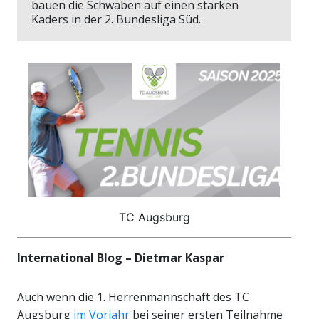
bauen die Schwaben auf einen starken
Kaders in der 2. Bundesliga Süd.
TC Augsburg
International Blog – Dietmar Kaspar
Auch wenn die 1. Herrenmannschaft des TC
Augsburg
im Vorjahr
bei seiner ersten Teilnahme