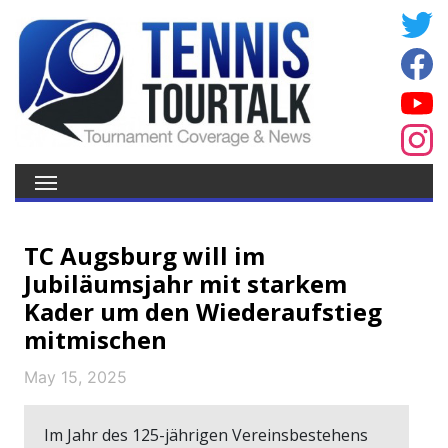
TC Augsburg will im
Jubiläumsjahr mit starkem
Kader um den Wiederaufstieg
mitmischen
May 15, 2025
Im Jahr des 125-jährigen Vereinsbestehens