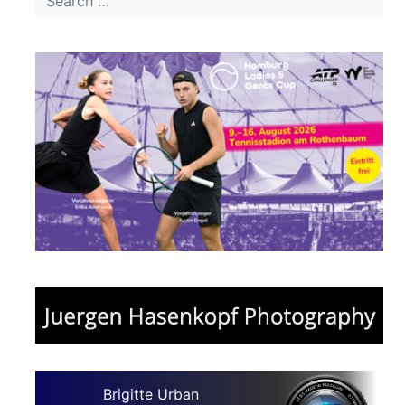
Brigitte Urban