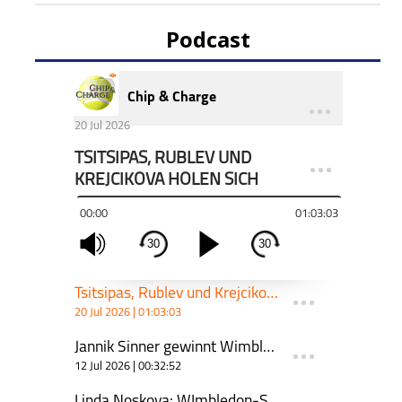
Podcast