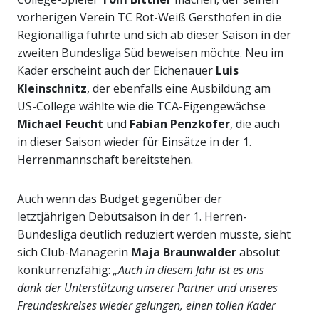
vorherigen Verein TC Rot-Weiß Gersthofen in die
Regionalliga führte und sich ab dieser Saison in der
zweiten Bundesliga Süd beweisen möchte. Neu im
Kader erscheint auch der Eichenauer
Luis
Kleinschnitz
, der ebenfalls eine Ausbildung am
US-College wählte wie die TCA-Eigengewächse
Michael Feucht
und
Fabian Penzkofer
, die auch
in dieser Saison wieder für Einsätze in der 1.
Herrenmannschaft bereitstehen.
Auch wenn das Budget gegenüber der
letztjährigen Debütsaison in der 1. Herren-
Bundesliga deutlich reduziert werden musste, sieht
sich Club-Managerin
Maja Braunwalder
absolut
konkurrenzfähig:
„Auch in diesem Jahr ist es uns
dank der Unterstützung unserer Partner und unseres
Freundeskreises wieder gelungen, einen tollen Kader