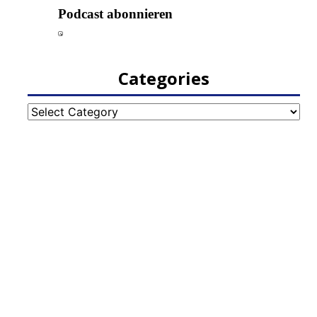
Categories
Categories