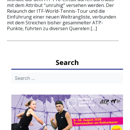
mit dem Attribut “unruhig” versehen werden. Der
Relaunch der ITF-World-Tennis-Tour und die
Einführung einer neuen Weltrangliste, verbunden
mit dem Streichen bisher gesammelter ATP-
Punkte, führten zu diversen Querelen […]
Search