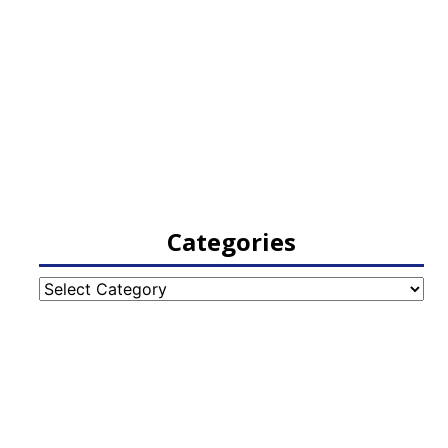
Categories
Categories