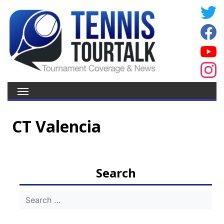
CT Valencia
Search