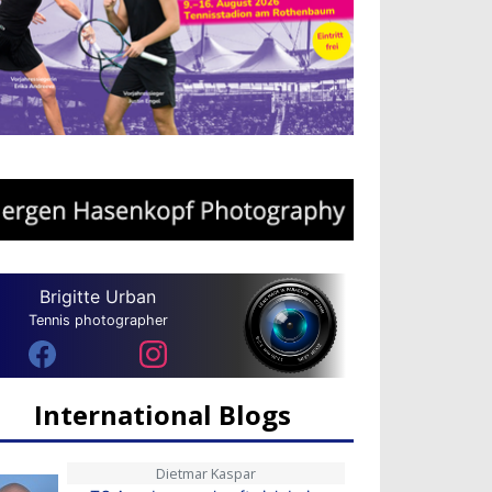
Brigitte Urban
Tennis photographer
International Blogs
Dietmar Kaspar