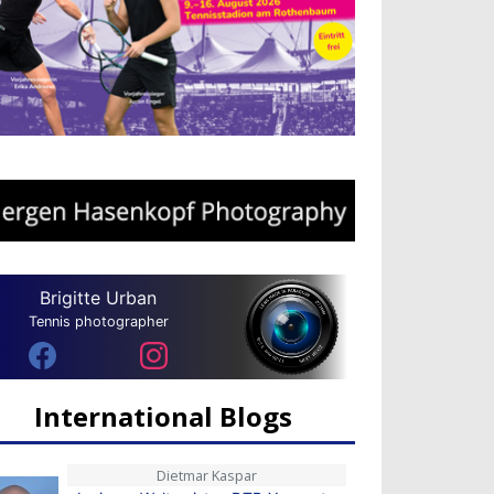
Brigitte Urban
Tennis photographer
International Blogs
Dietmar Kaspar