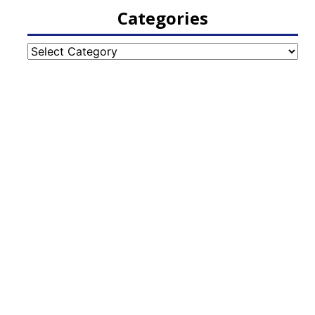
Categories
Categories