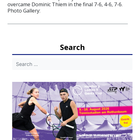
overcame Dominic Thiem in the final 7-6, 4-6, 7-6.
Photo Gallery:
Search