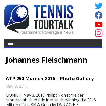
Johannes Fleischmann
ATP 250 Munich 2016 – Photo Gallery
May 3, 2016
MUNICH, May 3, 2016 Philipp Kohlschreiber
captured his third title in Munich, winning the 2016
edition of the BMW Open by FWU AG. He