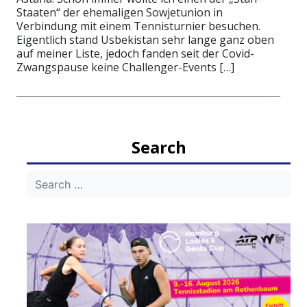
Staaten“ der ehemaligen Sowjetunion in
Verbindung mit einem Tennisturnier besuchen.
Eigentlich stand Usbekistan sehr lange ganz oben
auf meiner Liste, jedoch fanden seit der Covid-
Zwangspause keine Challenger-Events […]
Search