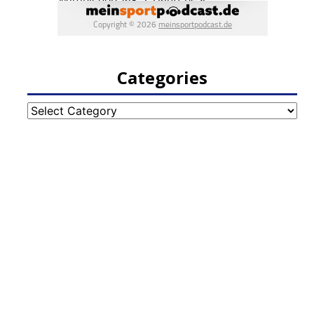
Categories
Categories