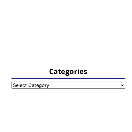
Categories
Categories