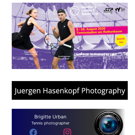
Brigitte Urban
Tennis photographer