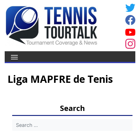
Liga MAPFRE de Tenis
Search