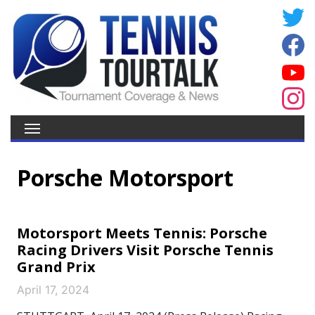
Porsche Motorsport
Motorsport Meets Tennis: Porsche
Racing Drivers Visit Porsche Tennis
Grand Prix
April 17, 2024