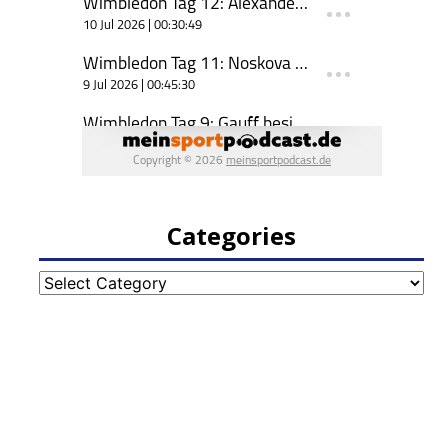
Categories
Categories