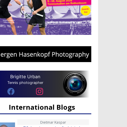
Brigitte Urban
Tennis photographer
International Blogs
Dietmar Kaspar