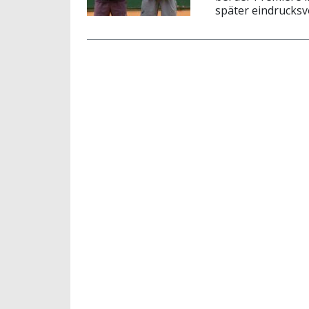
später eindrucksv