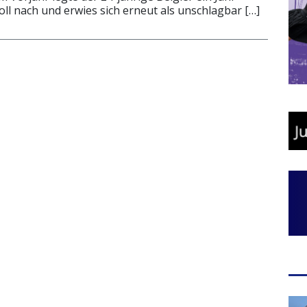
oll nach und erwies sich erneut als unschlagbar […]