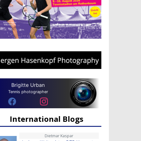
Brigitte Urban
Tennis photographer
International Blogs
Dietmar Kaspar