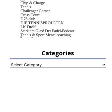
Categories
Categories