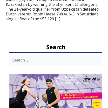
Kazakhstan by winning the Shymkent Challenger 2.
The 21-year-old qualifier from Uzbekistan defeated
Dutch veteran Robin Haase 7-6(4), 6-3 in Saturday’s
singles final of the $53,120 […]
Search