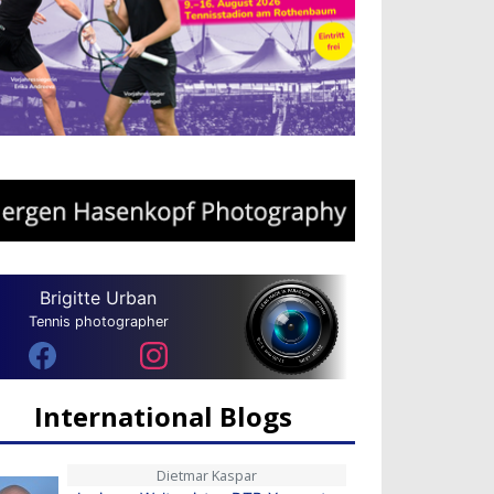
Brigitte Urban
Tennis photographer
International Blogs
Dietmar Kaspar