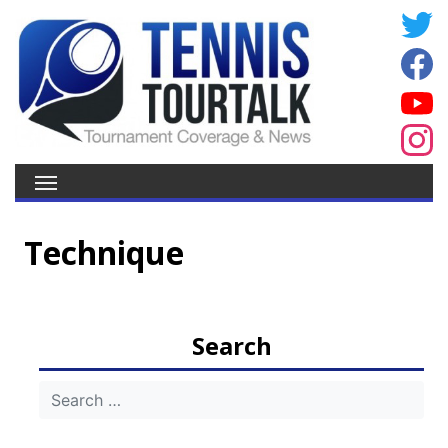
Technique
Search