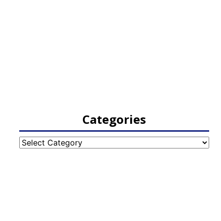
Categories
Categories