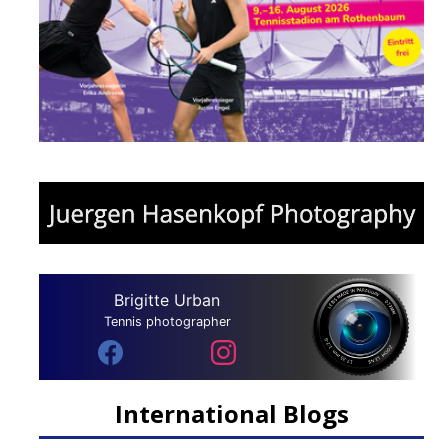
Brigitte Urban
Tennis photographer
International Blogs