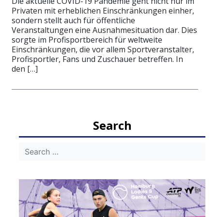
Die aktuelle COVID-19 Pandemie geht nicht nur im
Privaten mit erheblichen Einschränkungen einher,
sondern stellt auch für öffentliche
Veranstaltungen eine Ausnahmesituation dar. Dies
sorgte im Profisportbereich für weltweite
Einschränkungen, die vor allem Sportveranstalter,
Profisportler, Fans und Zuschauer betreffen. In
den […]
Search