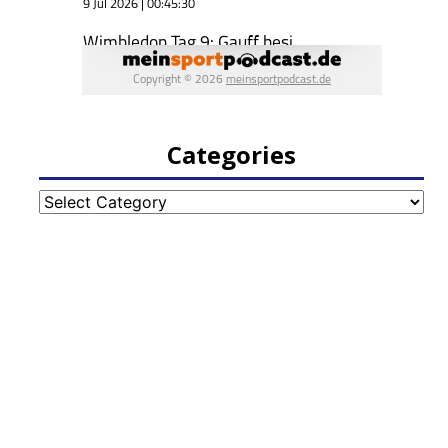
Categories
Categories