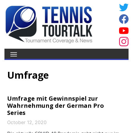
Umfrage
Umfrage mit Gewinnspiel zur
Wahrnehmung der German Pro
Series
October 12, 2020