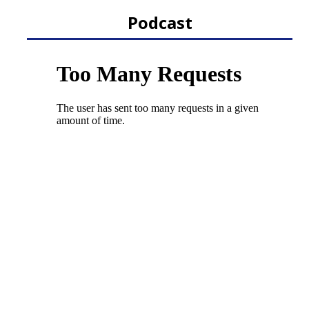
Podcast