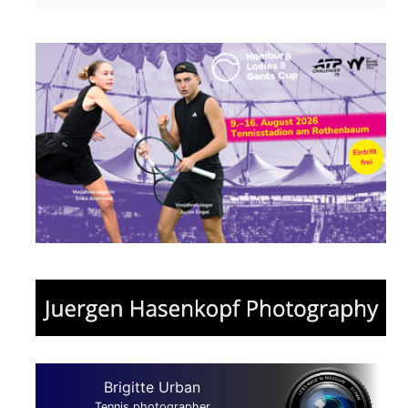
Brigitte Urban
Tennis photographer