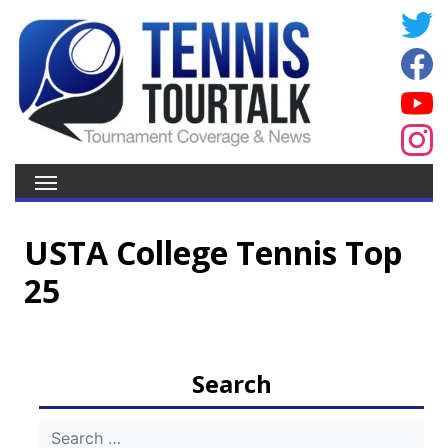
USTA College Tennis Top
25
Search