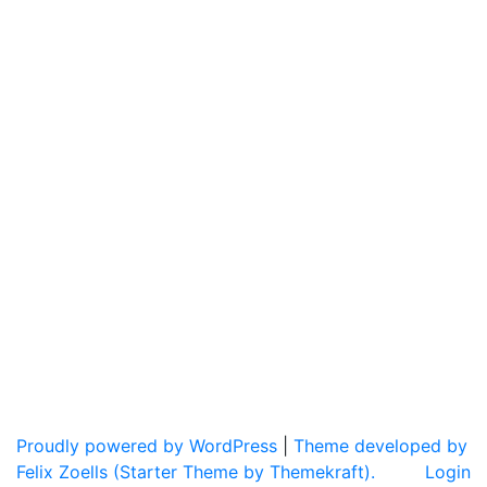
Proudly powered by WordPress
|
Theme developed by
Felix Zoells (Starter Theme by Themekraft).
Login