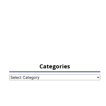
Categories
Categories