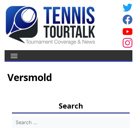
Versmold
Search