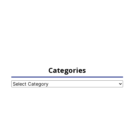
Categories
Categories