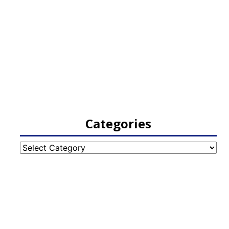
Categories
Categories