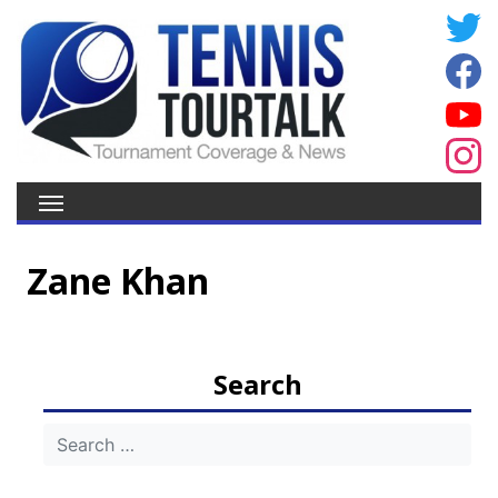
Zane Khan
Search