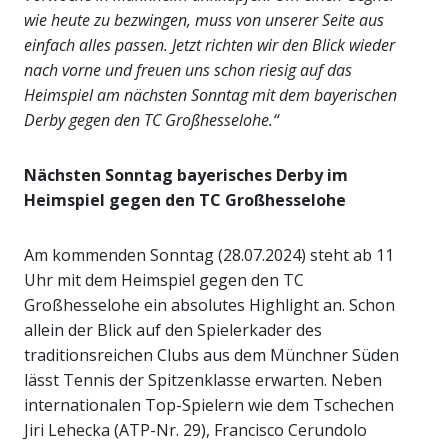
wie heute zu bezwingen, muss von unserer Seite aus
einfach alles passen. Jetzt richten wir den Blick wieder
nach vorne und freuen uns schon riesig auf das
Heimspiel am nächsten Sonntag mit dem bayerischen
Derby gegen den TC Großhesselohe.“
Nächsten Sonntag bayerisches Derby im
Heimspiel gegen den TC Großhesselohe
Am kommenden Sonntag (28.07.2024) steht ab 11
Uhr mit dem Heimspiel gegen den TC
Großhesselohe ein absolutes Highlight an. Schon
allein der Blick auf den Spielerkader des
traditionsreichen Clubs aus dem Münchner Süden
lässt Tennis der Spitzenklasse erwarten. Neben
internationalen Top-Spielern wie dem Tschechen
Jiri Lehecka (ATP-Nr. 29), Francisco Cerundolo