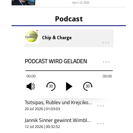
April 22, 2026
Podcast