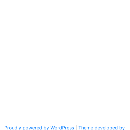
Proudly powered by WordPress
|
Theme developed by