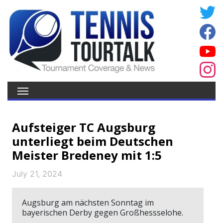
Aufsteiger TC Augsburg
unterliegt beim Deutschen
Meister Bredeney mit 1:5
July 21, 2024
Augsburg am nächsten Sonntag im
bayerischen Derby gegen Großhessselohe.