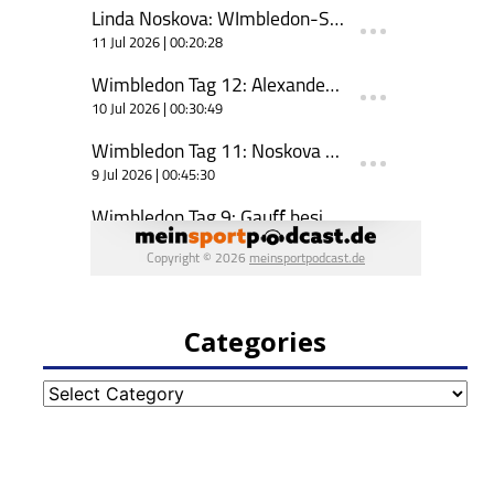
Categories
Categories