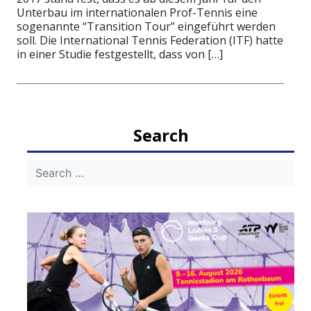
Unterbau im internationalen Prof-Tennis eine
sogenannte “Transition Tour” eingeführt werden
soll. Die International Tennis Federation (ITF) hatte
in einer Studie festgestellt, dass von […]
Search