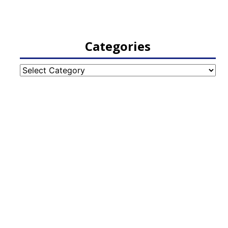
Categories
Categories