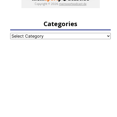
Categories
Categories