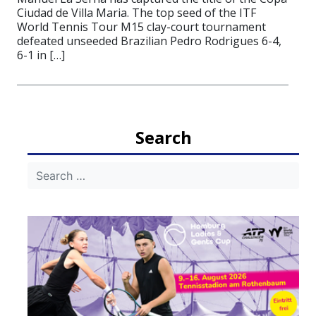
Ciudad de Villa Maria. The top seed of the ITF
World Tennis Tour M15 clay-court tournament
defeated unseeded Brazilian Pedro Rodrigues 6-4,
6-1 in […]
Search