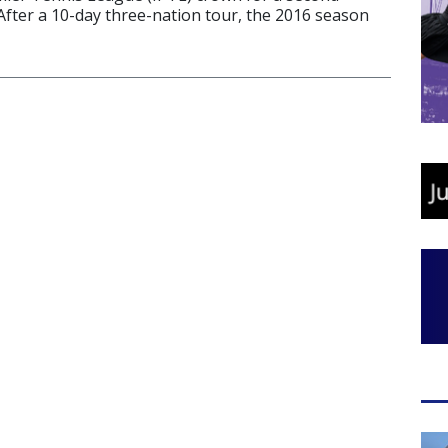
After a 10-day three-nation tour, the 2016 season