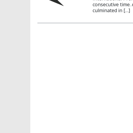
consecutive time. 
culminated in […]