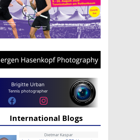
Brigitte Urban
Tennis photographer
International Blogs
Dietmar Kaspar