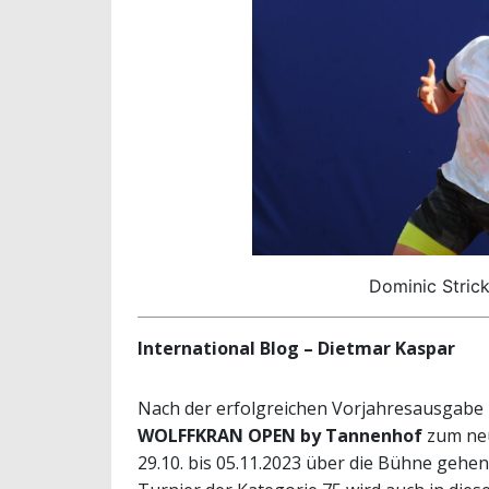
Dominic Strick
International Blog – Dietmar Kaspar
Nach der erfolgreichen Vorjahresausgabe m
WOLFFKRAN OPEN by Tannenhof
zum neu
29.10. bis 05.11.2023 über die Bühne gehen