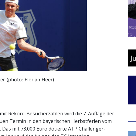
er (photo: Florian Heer)
it Rekord-Besucherzahlen wird die 7. Auflage der
en Termin in den bayerischen Herbstferien vom
. Das mit 73.000 Euro dotierte ATP Challenger-