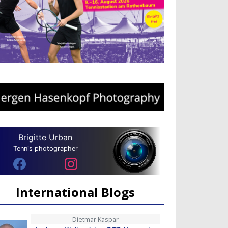
Brigitte Urban
Tennis photographer
International Blogs
Dietmar Kaspar