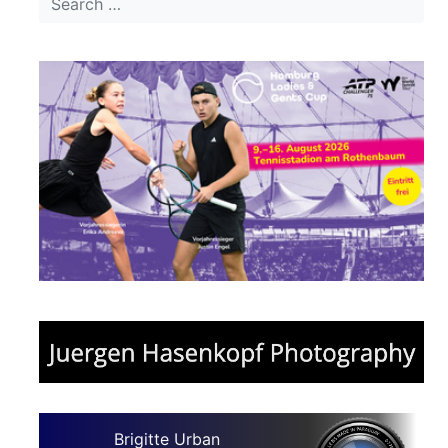
Brigitte Urban