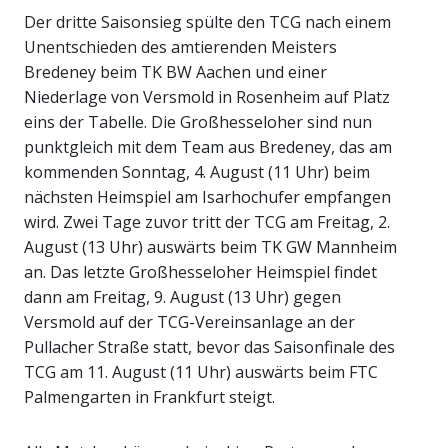
Der dritte Saisonsieg spülte den TCG nach einem
Unentschieden des amtierenden Meisters
Bredeney beim TK BW Aachen und einer
Niederlage von Versmold in Rosenheim auf Platz
eins der Tabelle. Die Großhesseloher sind nun
punktgleich mit dem Team aus Bredeney, das am
kommenden Sonntag, 4. August (11 Uhr) beim
nächsten Heimspiel am Isarhochufer empfangen
wird. Zwei Tage zuvor tritt der TCG am Freitag, 2.
August (13 Uhr) auswärts beim TK GW Mannheim
an. Das letzte Großhesseloher Heimspiel findet
dann am Freitag, 9. August (13 Uhr) gegen
Versmold auf der TCG-Vereinsanlage an der
Pullacher Straße statt, bevor das Saisonfinale des
TCG am 11. August (11 Uhr) auswärts beim FTC
Palmengarten in Frankfurt steigt.