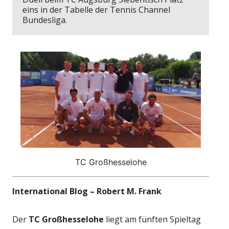
eins in der Tabelle der Tennis Channel
Bundesliga.
TC Großhesselohe
International Blog – Robert M. Frank
Der
TC Großhesselohe
liegt am fünften Spieltag