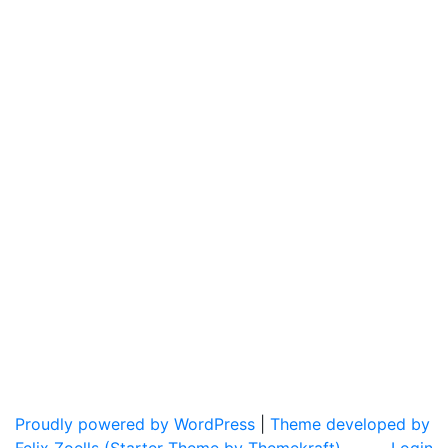
Proudly powered by WordPress
|
Theme developed by