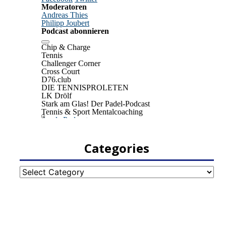
Categories
Categories