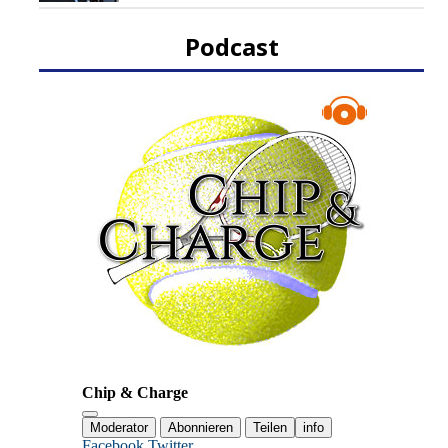
Podcast