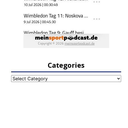
Categories
Categories