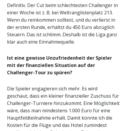
Definitiv. Der Cut beim schlechtesten Challenger in
einer Woche ist z. B. bei Weltranglistenplatz 213.
Wenn du reinkommen solltest, und du verlierst in
der ersten Runde, erhältst du 450 Euro abzüglich
Steuern. Das ist schlimm. Deshalb ist die Liga ganz
klar auch eine Einnahmequelle.
Ist eine gewisse Unzufriedenheit der Spieler
mit der finanziellen Situation auf der
Challenger-Tour zu spüren?
Die Spieler engagieren sich mehr. Es wird
geschaut, dass ein kleiner finanzieller Zuschuss für
Challenger-Turniere hinzukommt. Eine Möglichkeit
wäre, dass man mindestens 1.000 Euro für eine
Hauptfeldteilnahme erhält. Damit könnte ich die
Kosten für die Flüge und das Hotel zumindest