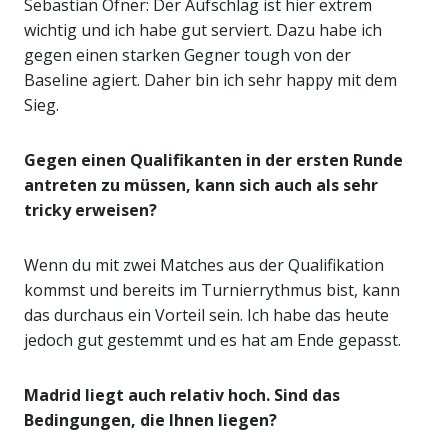
Sebastian Ofner: Der Aufschlag ist hier extrem
wichtig und ich habe gut serviert. Dazu habe ich
gegen einen starken Gegner tough von der
Baseline agiert. Daher bin ich sehr happy mit dem
Sieg.
Gegen einen Qualifikanten in der ersten Runde
antreten zu müssen, kann sich auch als sehr
tricky erweisen?
Wenn du mit zwei Matches aus der Qualifikation
kommst und bereits im Turnierrythmus bist, kann
das durchaus ein Vorteil sein. Ich habe das heute
jedoch gut gestemmt und es hat am Ende gepasst.
Madrid liegt auch relativ hoch. Sind das
Bedingungen, die Ihnen liegen?