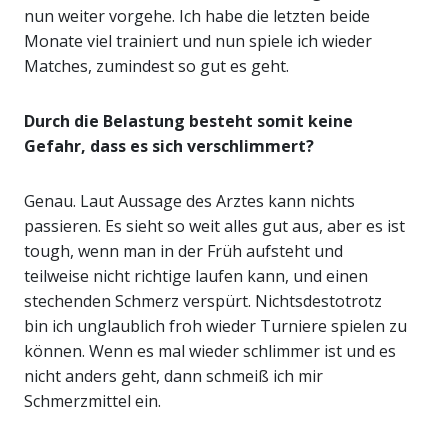
nun weiter vorgehe. Ich habe die letzten beide
Monate viel trainiert und nun spiele ich wieder
Matches, zumindest so gut es geht.
Durch die Belastung besteht somit keine
Gefahr, dass es sich verschlimmert?
Genau. Laut Aussage des Arztes kann nichts
passieren. Es sieht so weit alles gut aus, aber es ist
tough, wenn man in der Früh aufsteht und
teilweise nicht richtige laufen kann, und einen
stechenden Schmerz verspürt. Nichtsdestotrotz
bin ich unglaublich froh wieder Turniere spielen zu
können. Wenn es mal wieder schlimmer ist und es
nicht anders geht, dann schmeiß ich mir
Schmerzmittel ein.