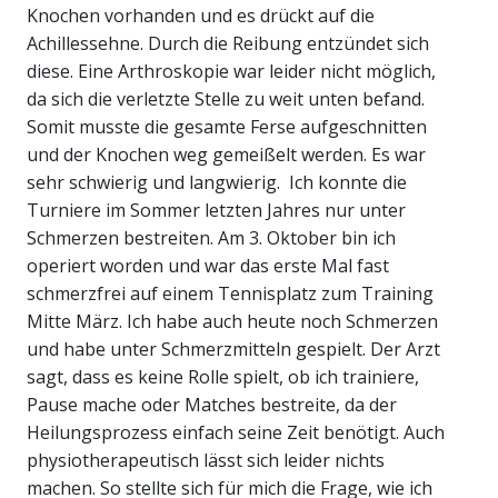
Knochen vorhanden und es drückt auf die
Achillessehne. Durch die Reibung entzündet sich
diese. Eine Arthroskopie war leider nicht möglich,
da sich die verletzte Stelle zu weit unten befand.
Somit musste die gesamte Ferse aufgeschnitten
und der Knochen weg gemeißelt werden. Es war
sehr schwierig und langwierig. Ich konnte die
Turniere im Sommer letzten Jahres nur unter
Schmerzen bestreiten. Am 3. Oktober bin ich
operiert worden und war das erste Mal fast
schmerzfrei auf einem Tennisplatz zum Training
Mitte März. Ich habe auch heute noch Schmerzen
und habe unter Schmerzmitteln gespielt. Der Arzt
sagt, dass es keine Rolle spielt, ob ich trainiere,
Pause mache oder Matches bestreite, da der
Heilungsprozess einfach seine Zeit benötigt. Auch
physiotherapeutisch lässt sich leider nichts
machen. So stellte sich für mich die Frage, wie ich