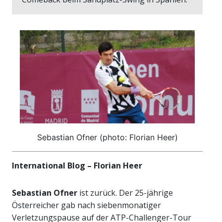
Sebastian Ofner (photo: Florian Heer)
International Blog – Florian Heer
Sebastian Ofner
ist zurück. Der 25-jährige
Österreicher gab nach siebenmonatiger
Verletzungspause auf der ATP-Challenger-Tour