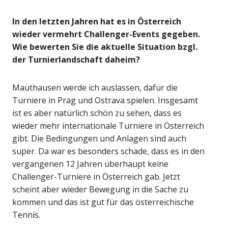
In den letzten Jahren hat es in Österreich
wieder vermehrt Challenger-Events gegeben.
Wie bewerten Sie die aktuelle Situation bzgl.
der Turnierlandschaft daheim?
Mauthausen werde ich auslassen, dafür die
Turniere in Prag und Ostrava spielen. Insgesamt
ist es aber natürlich schön zu sehen, dass es
wieder mehr internationale Turniere in Österreich
gibt. Die Bedingungen und Anlagen sind auch
super. Da war es besonders schade, dass es in den
vergangenen 12 Jahren überhaupt keine
Challenger-Turniere in Österreich gab. Jetzt
scheint aber wieder Bewegung in die Sache zu
kommen und das ist gut für das österreichische
Tennis.