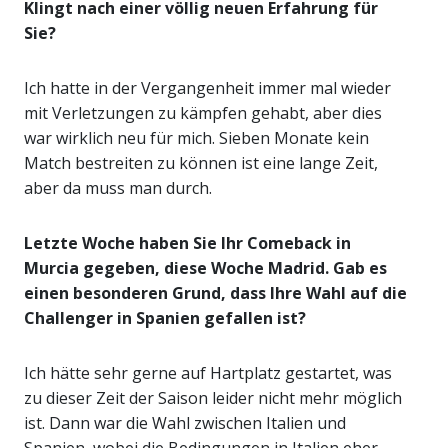
Klingt nach einer völlig neuen Erfahrung für
Sie?
Ich hatte in der Vergangenheit immer mal wieder
mit Verletzungen zu kämpfen gehabt, aber dies
war wirklich neu für mich. Sieben Monate kein
Match bestreiten zu können ist eine lange Zeit,
aber da muss man durch.
Letzte Woche haben Sie Ihr Comeback in
Murcia gegeben, diese Woche Madrid. Gab es
einen besonderen Grund, dass Ihre Wahl auf die
Challenger in Spanien gefallen ist?
Ich hätte sehr gerne auf Hartplatz gestartet, was
zu dieser Zeit der Saison leider nicht mehr möglich
ist. Dann war die Wahl zwischen Italien und