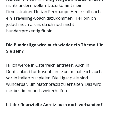
nichts ändern wollen. Dazu kommt mein
Fitnesstrainer Florian Pernhaupt. Heuer soll noch
ein Travelling-Coach dazukommen. Hier bin ich
jedoch noch allein, da ich noch nicht
hundertprozentig fit bin.
Die Bundesliga wird auch wieder ein Thema für
Sie sein?
Ja, ich werde in Österreich antreten. Auch in
Deutschland für Rosenheim. Zudem habe ich auch
vor in Italien zu spielen. Die Ligaspiele sind
wunderbar, um Matchpraxis zu erhalten. Das wird
mir bestimmt auch weiterhelfen.
Ist der finanzielle Anreiz auch noch vorhanden?