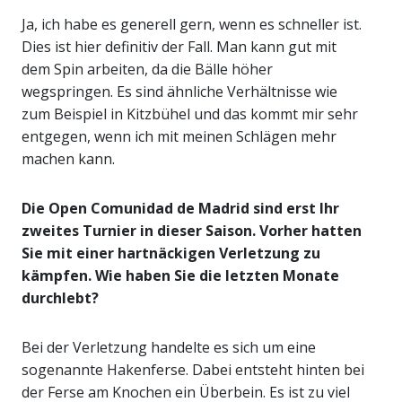
Ja, ich habe es generell gern, wenn es schneller ist.
Dies ist hier definitiv der Fall. Man kann gut mit
dem Spin arbeiten, da die Bälle höher
wegspringen. Es sind ähnliche Verhältnisse wie
zum Beispiel in Kitzbühel und das kommt mir sehr
entgegen, wenn ich mit meinen Schlägen mehr
machen kann.
Die Open Comunidad de Madrid sind erst Ihr
zweites Turnier in dieser Saison. Vorher hatten
Sie mit einer hartnäckigen Verletzung zu
kämpfen. Wie haben Sie die letzten Monate
durchlebt?
Bei der Verletzung handelte es sich um eine
sogenannte Hakenferse. Dabei entsteht hinten bei
der Ferse am Knochen ein Überbein. Es ist zu viel