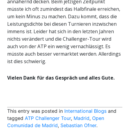
annähernd decken. Beim jetzigen Zeitpunkt
müsste ich oft zumindest das Halbfinale erreichen,
um kein Minus zu machen. Dazu kommt, dass die
Leistungsdichte bei diesen Turnieren inzwischen
immens ist. Leider hat sich in den letzten Jahren
nichts verändert und die Challenger-Tour wird
auch von der ATP ein wenig vernachlässigt. Es
müsste auch besser vermarktet werden. Allerdings
ist dies schwierig.
Vielen Dank für das Gespräch und alles Gute.
This entry was posted in
International Blogs
and
tagged
ATP Challenger Tour
,
Madrid
,
Open
Comunidad de Madrid
,
Sebastian Ofner
.