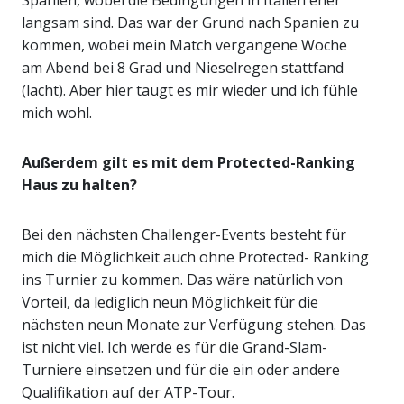
Spanien, wobei die Bedingungen in Italien eher
langsam sind. Das war der Grund nach Spanien zu
kommen, wobei mein Match vergangene Woche
am Abend bei 8 Grad und Nieselregen stattfand
(lacht). Aber hier taugt es mir wieder und ich fühle
mich wohl.
Außerdem gilt es mit dem Protected-Ranking
Haus zu halten?
Bei den nächsten Challenger-Events besteht für
mich die Möglichkeit auch ohne Protected- Ranking
ins Turnier zu kommen. Das wäre natürlich von
Vorteil, da lediglich neun Möglichkeit für die
nächsten neun Monate zur Verfügung stehen. Das
ist nicht viel. Ich werde es für die Grand-Slam-
Turniere einsetzen und für die ein oder andere
Qualifikation auf der ATP-Tour.