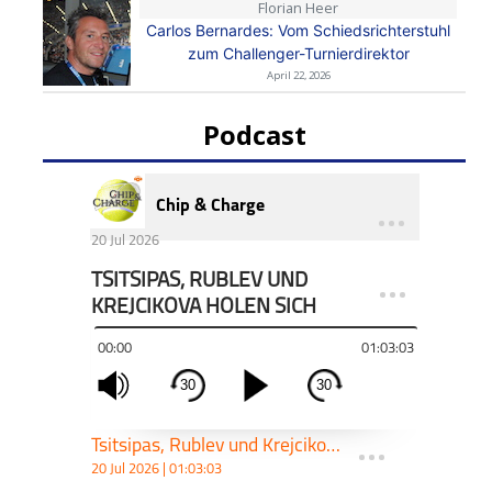
Florian Heer
Carlos Bernardes: Vom Schiedsrichterstuhl
zum Challenger-Turnierdirektor
April 22, 2026
Podcast