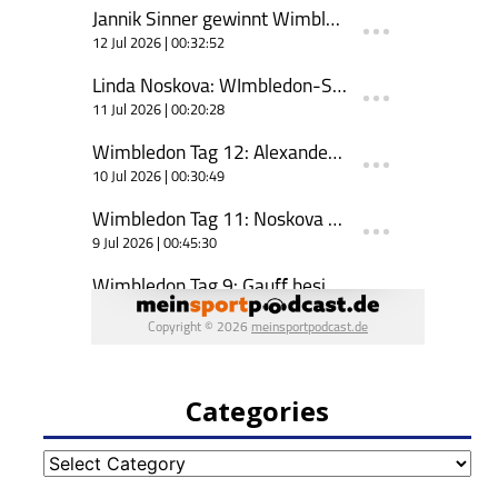
Categories
Categories