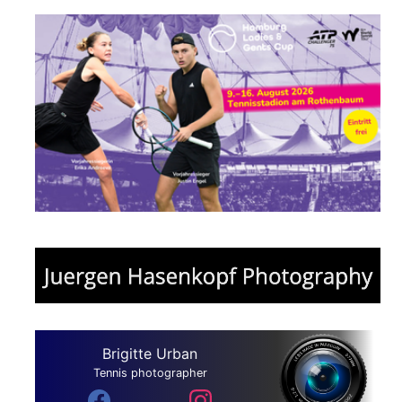
Brigitte Urban
Tennis photographer