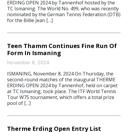
ERDING OPEN 2024 by Tannenhof hosted by the
TC Ismaning. The World No. 499, who was recently
nominated by the German Tennis Federation (DTB)
for the Billie Jean […]
Teen Thamm Continues Fine Run Of
Form In Ismaning
November 8, 2024
ISMANING, November 8, 2024 On Thursday, the
second-round matches of the inaugural THERME
ERDING OPEN 2024 by Tannenhof, held on carpet
at TC Ismaning, took place. The ITF World Tennis
Tour W75 tournament, which offers a total prize
pool of […]
Therme Erding Open Entry List