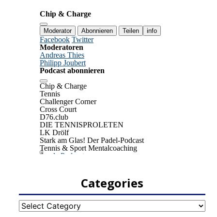
Categories
Categories