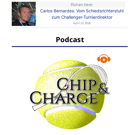
Florian Heer
Carlos Bernardes: Vom Schiedsrichterstuhl
zum Challenger-Turnierdirektor
April 22, 2026
Podcast