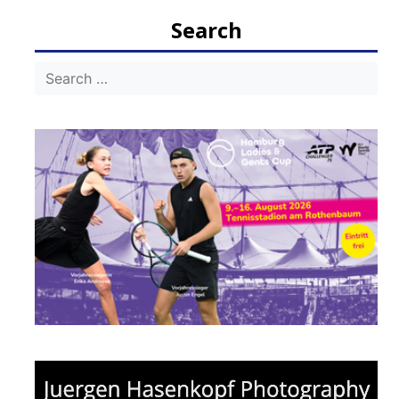
Search