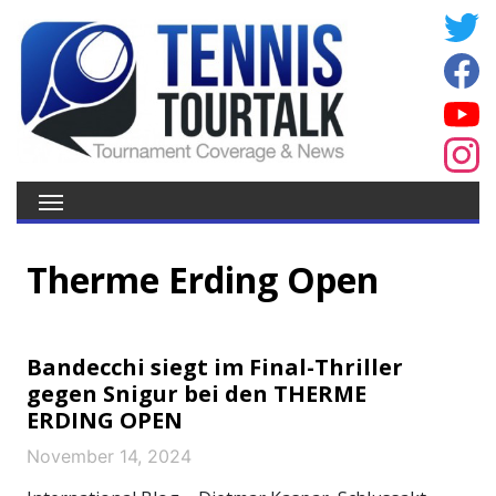
Therme Erding Open
Bandecchi siegt im Final-Thriller
gegen Snigur bei den THERME
ERDING OPEN
November 14, 2024